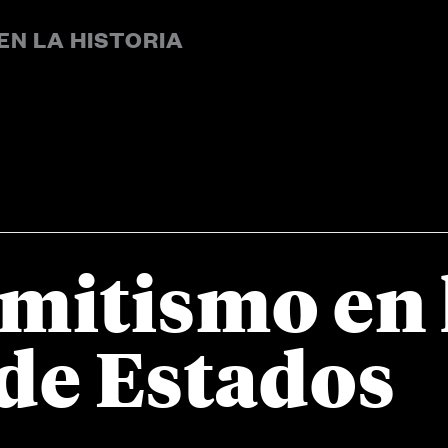
EN LA HISTORIA
emitismo en 
 de Estados